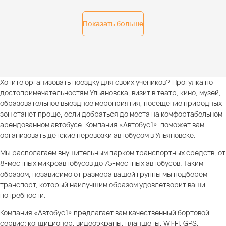
Показать больше
Хотите организовать поездку для своих учеников? Прогулка по
достопримечательностям Ульяновска, визит в театр, кино, музей,
образовательное выездное мероприятия, посещение природных
зон станет проще, если добраться до места на комфортабельном
арендованном автобусе. Компания «Автобус1» поможет вам
организовать детские перевозки автобусом в Ульяновске.
Мы располагаем внушительным парком транспортных средств, от
8-местных микроавтобусов до 75-местных автобусов. Таким
образом, независимо от размера вашей группы мы подберем
транспорт, который наилучшим образом удовлетворит ваши
потребности.
Компания «Автобус1» предлагает вам качественный бортовой
сервис: кондиционер, видеоэкраны, планшеты, WI-FI, GPS,