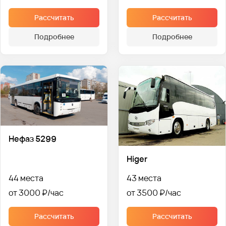
Рассчитать
Рассчитать
Подробнее
Подробнее
Нефаз 5299
Higer
44 места
43 места
от 3000 ₽
от 3500 ₽
Рассчитать
Рассчитать