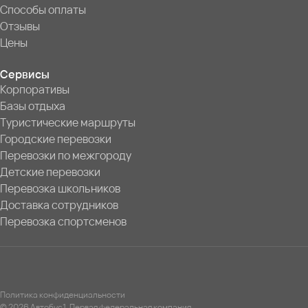
Способы оплаты
Отзывы
Цены
Сервисы
Корпоративы
Базы отдыха
Туристические маршруты
Городские перевозки
Перевозки по межгороду
Детские перевозки
Перевозка школьников
Доставка сотрудников
Перевозка спортсменов
Политика конфиденциальности
© 2026 Автобус1. Первая федеральная компания.