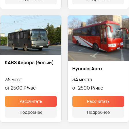
КАВЗ Аврора (белый)
Hyundai Aero
35 мест
34 места
от 2500 ₽
от 2500 ₽
Рассчитать
Рассчитать
Подробнее
Подробнее