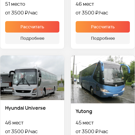
51 место
46 мест
от 3500 ₽
от 3500 ₽
Рассчитать
Рассчитать
Подробнее
Подробнее
Hyundai Universe
Yutong
46 мест
45 мест
от 3500 ₽
от 3500 ₽