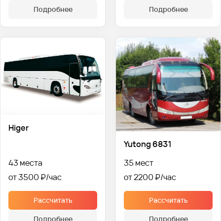
Подробнее
Подробнее
Higer
Yutong 6831
43 места
35 мест
от 3500 ₽
от 2200 ₽
Рассчитать
Рассчитать
Подробнее
Подробнее