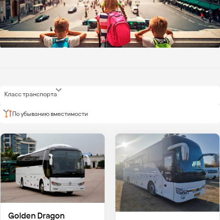
Класс транспорта
По убыванию вместимости
Golden Dragon