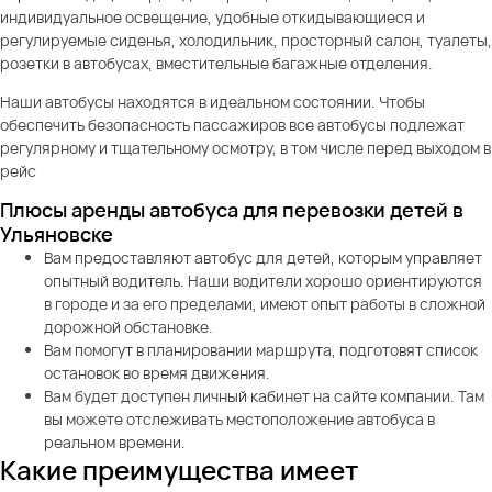
индивидуальное освещение, удобные откидывающиеся и
регулируемые сиденья, холодильник, просторный салон, туалеты,
розетки в автобусах, вместительные багажные отделения.
Наши автобусы находятся в идеальном состоянии. Чтобы
обеспечить безопасность пассажиров все автобусы подлежат
регулярному и тщательному осмотру, в том числе перед выходом в
рейс
Плюсы аренды автобуса для перевозки детей в
Ульяновске
Вам предоставляют автобус для детей, которым управляет
опытный водитель. Наши водители хорошо ориентируются
в городе и за его пределами, имеют опыт работы в сложной
дорожной обстановке.
Вам помогут в планировании маршрута, подготовят список
остановок во время движения.
Вам будет доступен личный кабинет на сайте компании. Там
вы можете отслеживать местоположение автобуса в
реальном времени.
Какие преимущества имеет