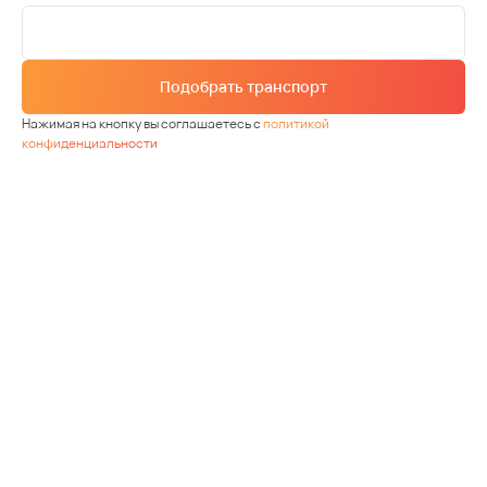
Подобрать транспорт
Нажимая на кнопку вы соглашаетесь с
политикой
конфиденциальности