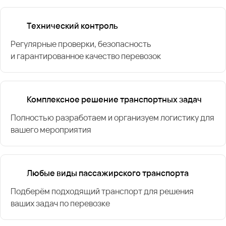
Технический контроль
Регулярные проверки, безопасность
и гарантированное качество перевозок
Комплексное решение транспортных задач
Полностью разработаем и организуем логистику для
вашего мероприятия
Любые виды пассажирского транспорта
Подберём подходящий транспорт для решения
ваших задач по перевозке