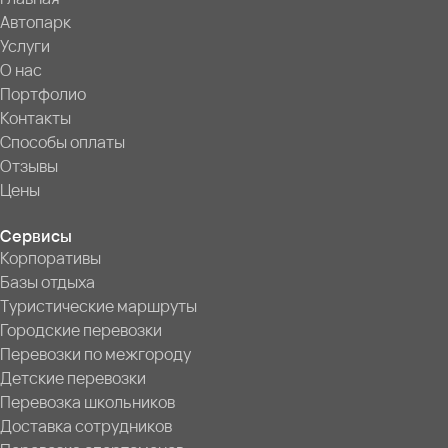
Автопарк
Услуги
О нас
Портфолио
Контакты
Способы оплаты
Отзывы
Цены
Сервисы
Корпоративы
Базы отдыха
Туристические маршруты
Городские перевозки
Перевозки по межгороду
Детские перевозки
Перевозка школьников
Доставка сотрудников