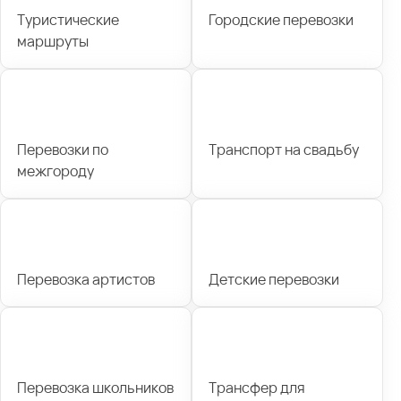
Туристические
Городские перевозки
маршруты
Перевозки по
Транспорт на свадьбу
межгороду
Перевозка артистов
Детские перевозки
Перевозка школьников
Трансфер для