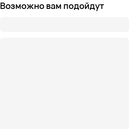
Возможно вам подойдут