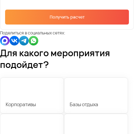
Получить расчет
Поделиться в социальных сетях:
Для какого мероприятия
подойдет?
Корпоративы
Базы отдыха