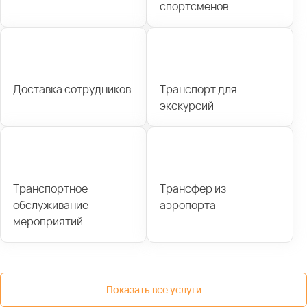
спортсменов
Доставка сотрудников
Транспорт для
экскурсий
Транспортное
Трансфер из
обслуживание
аэропорта
мероприятий
Показать все услуги