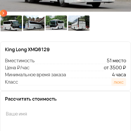
King Long XMQ6129
Вместимость
51 место
Цена ₽/час
от 3500 ₽
Минимальное время заказа
4 часа
Класс
люкс
Рассчитать стоимость