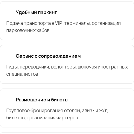
Удобный паркинг
Подача транспорта в VIP-терминалы, организация
парковочных хабов
Сервис с сопровождением
Гиды, переводчики, волонтёры, включая иностранных
специалистов
Размещение и билеты
Групповое бронирование отелей, авиа- и ж/д
билетов, организация чартеров