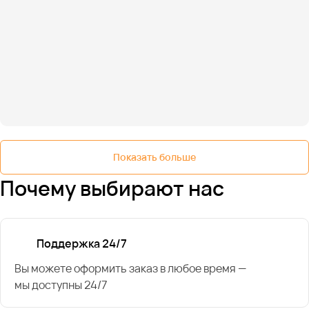
Показать больше
Почему выбирают нас
Поддержка 24/7
Вы можете оформить заказ в любое время —
мы доступны 24/7