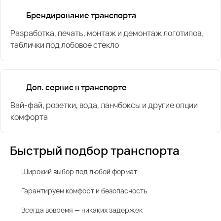
Брендирование транспорта
Разработка, печать, монтаж и демонтаж логотипов,
таблички под лобовое стекло
Доп. сервис в транспорте
Вай-фай, розетки, вода, ланчбоксы и другие опции
комфорта
Быстрый подбор транспорта
Широкий выбор под любой формат
Гарантируем комфорт и безопасность
Всегда вовремя — никаких задержек