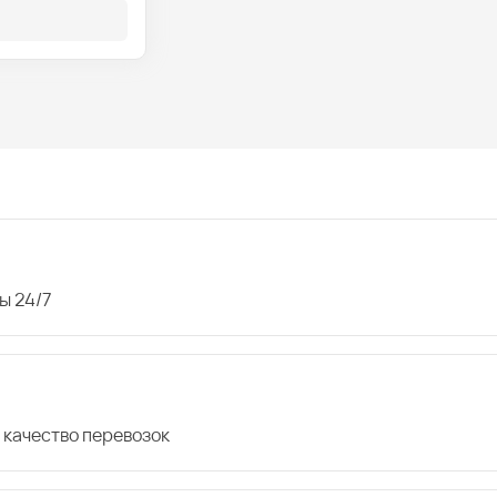
ы 24/7
 качество перевозок