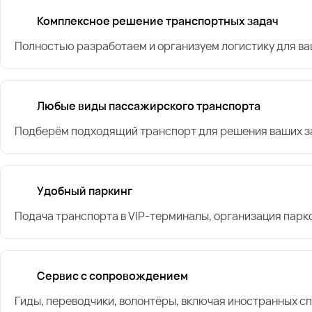
Комплексное решение транспортных задач
Полностью разработаем и организуем логистику для в
Любые виды пассажирского транспорта
Подберём подходящий транспорт для решения ваших за
Удобный паркинг
Подача транспорта в VIP-терминалы, организация парк
Сервис с сопровождением
Гиды, переводчики, волонтёры, включая иностранных с