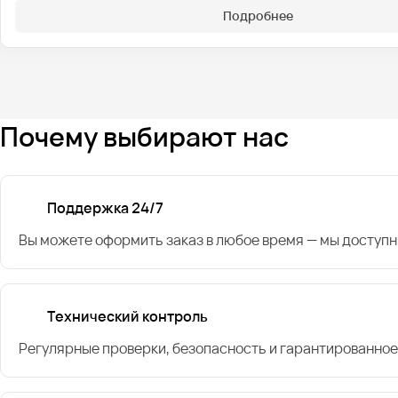
Подробнее
Почему выбирают нас
Поддержка 24/7
Вы можете оформить заказ в любое время — мы доступн
Технический контроль
Регулярные проверки, безопасность и гарантированное