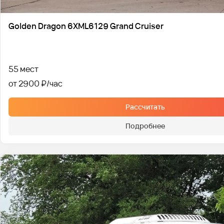
Golden Dragon 6XML6129 Grand Cruiser
55 мест
от 2900 ₽
Рассчитать
Подробнее