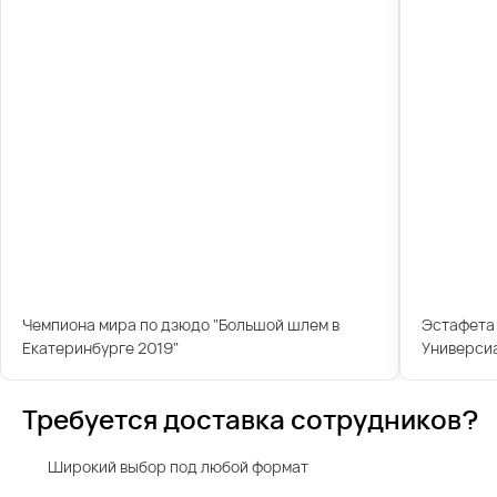
Чемпиона мира по дзюдо "Большой шлем в
Эстафета 
Екатеринбурге 2019"
Универси
Требуется доставка сотрудников?
Широкий выбор под любой формат