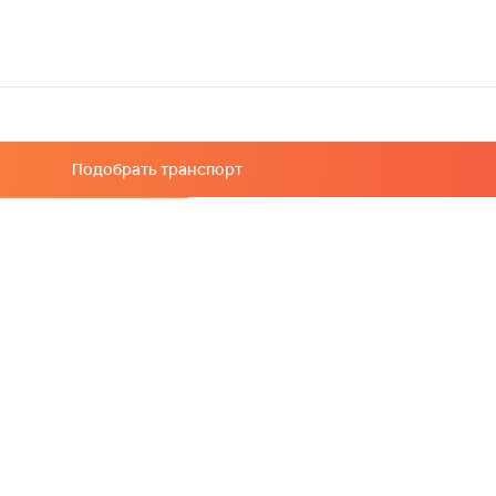
Подобрать транспорт