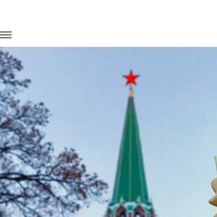
Главная
Портфолио
Транспорт для спорта
FIFA 2018