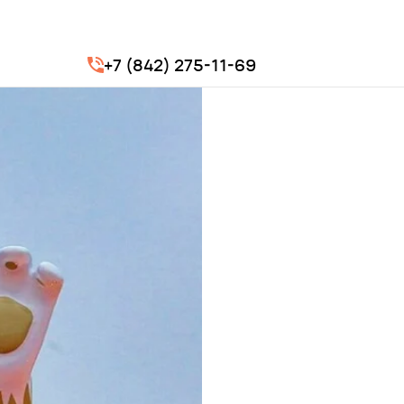
+7 (842) 275-11-69