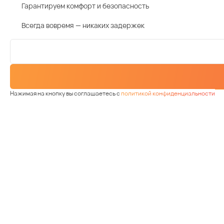
Гарантируем комфорт и безопасность
Всегда вовремя — никаких задержек
Нажимая на кнопку вы соглашаетесь с
политикой конфиденциальности