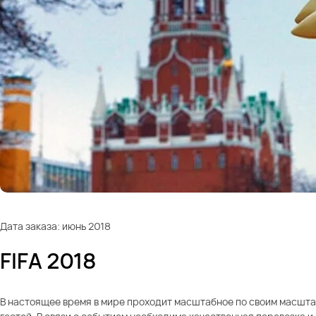
Дата заказа: июнь 2018
FIFA 2018
В настоящее время в мире проходит масштабное по своим масштаб