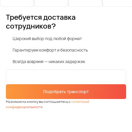
Требуется доставка
сотрудников?
Широкий выбор под любой формат
Гарантируем комфорт и безопасность
Всегда вовремя — никаких задержек
Подобрать транспорт
Нажимая на кнопку вы соглашаетесь с
политикой
конфиденциальности