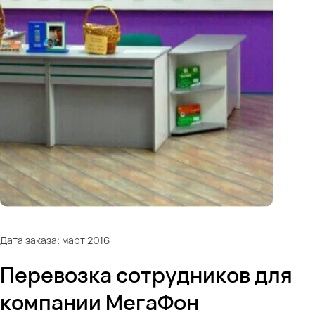
Дата заказа: март 2016
Перевозка сотрудников для
компании МегаФон