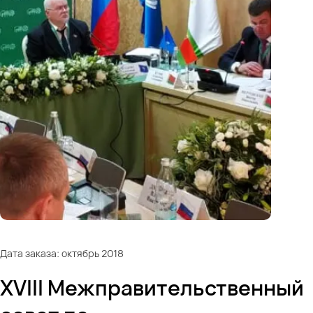
Дата заказа: октябрь 2018
XVIII Межправительственный