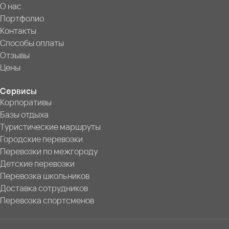
О нас
Портфолио
Контакты
Способы оплаты
Отзывы
Цены
Сервисы
Корпоративы
Базы отдыха
Туристические маршруты
Городские перевозки
Перевозки по межгороду
Детские перевозки
Перевозка школьников
Доставка сотрудников
Перевозка спортсменов