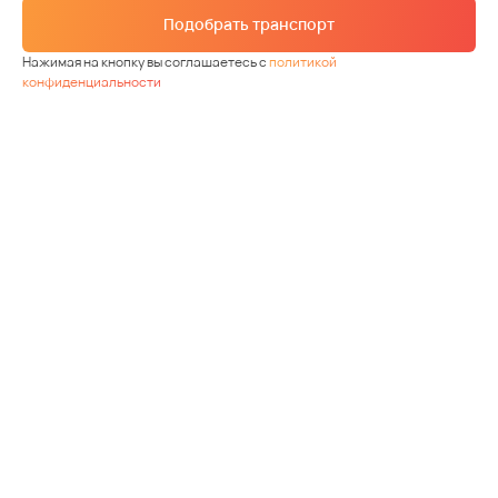
Подобрать транспорт
Нажимая на кнопку вы соглашаетесь с
политикой
конфиденциальности