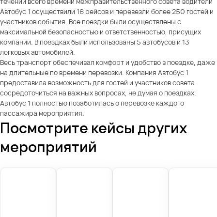
течении всего времени межправительственного совета водители
Автобус 1 осуществили 16 рейсов и перевезли более 250 гостей и
участников события. Все поездки были осуществлены с
максимальной безопасностью и ответственностью, присущих
компании. В поездках были использованы 5 автобусов и 13
легковых автомобилей.
Весь транспорт обеспечивал комфорт и удобство в поездке, даже
на длительные по времени перевозки. Компания Автобус 1
предоставила возможность для гостей и участников совета
сосредоточиться на важных вопросах, не думая о поездках.
Автобус 1 полностью позаботилась о перевозке каждого
пассажира мероприятия.
Посмотрите кейсы других
мероприятий