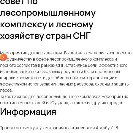
совет по
лесопромышленному
комплексу и лесному
хозяйству стран СНГ
Мероприятие длилось два дня. В ходе него решались вопросы по
сотрудничеству в сфере лесопромышленного комплекса и
лесного хозяйства в рамках СНГ. Ставились цели эффективного
использования лесосырьевых ресурсов и были определены
широкие возможности для обмена опытом в организации и
эффективном использовании лесных ресурсов, охраны и защиты
лесов.
Такое важное для лесопромышленного комплекса мероприятие
посетило много людей из Суздаля, а также из других городов.
Информация
Транспортными услугами занималась компания Автобус1. В