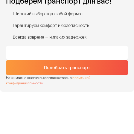
Подберем транспорт для вас!
Широкий выбор под любой формат
Гарантируем комфорт и безопасность
Всегда вовремя — никаких задержек
Подобрать транспорт
Нажимая на кнопку вы соглашаетесь с
политикой
конфиденциальности