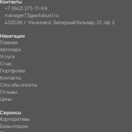
Контакты
+7 (842) 275-11-69
manager73@avtobus1.ru
432028, г. Ульяновск, Западный бульвар, 27, оф. 2
Навигация
Главная
Автопарк
Услуги
О нас
Портфолио
Контакты
Способы оплаты
Отзывы
Цены
Сервисы
Корпоративы
Базы отдыха