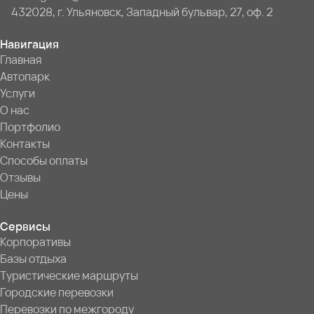
432028, г. Ульяновск, Западный бульвар, 27, оф. 2
Навигация
Главная
Автопарк
Услуги
О нас
Портфолио
Контакты
Способы оплаты
Отзывы
Цены
Сервисы
Корпоративы
Базы отдыха
Туристические маршруты
Городские перевозки
Перевозки по межгороду