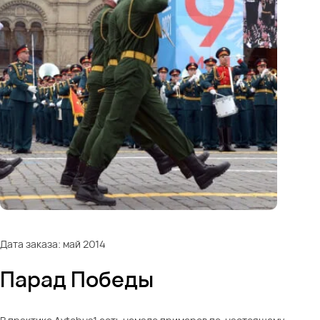
Дата заказа: май 2014
Парад Победы