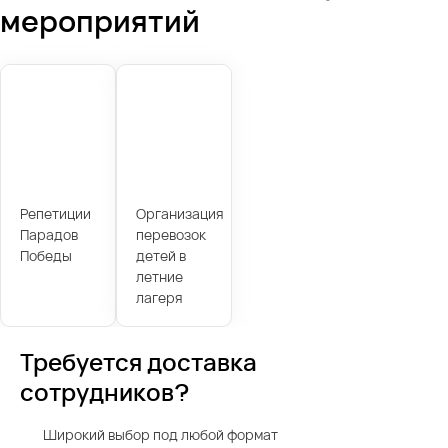
мероприятий
Репетиции
Организация
Парадов
перевозок
Победы
детей в
летние
лагеря
Требуется доставка
сотрудников?
Широкий выбор под любой формат