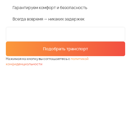
Гарантируем комфорт и безопасность
Всегда вовремя — никаких задержек
Подобрать транспорт
Нажимая на кнопку вы соглашаетесь с
политикой
конфиденциальности