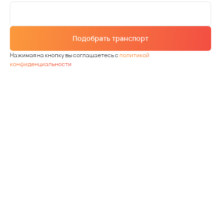
Подобрать транспорт
Нажимая на кнопку вы соглашаетесь с
политикой
конфиденциальности