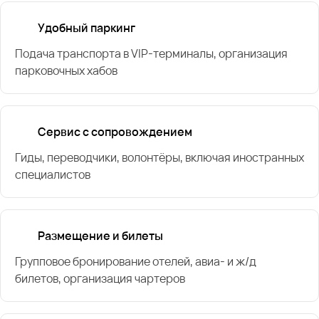
Удобный паркинг
Подача транспорта в VIP-терминалы, организация
парковочных хабов
Сервис с сопровождением
Гиды, переводчики, волонтёры, включая иностранных
специалистов
Размещение и билеты
Групповое бронирование отелей, авиа- и ж/д
билетов, организация чартеров