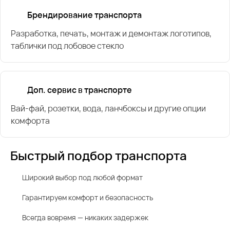
Брендирование транспорта
Разработка, печать, монтаж и демонтаж логотипов,
таблички под лобовое стекло
Доп. сервис в транспорте
Вай-фай, розетки, вода, ланчбоксы и другие опции
комфорта
Быстрый подбор транспорта
Широкий выбор под любой формат
Гарантируем комфорт и безопасность
Всегда вовремя — никаких задержек