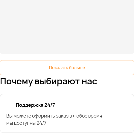
Показать больше
Почему выбирают нас
Поддержка 24/7
Вы можете оформить заказ в любое время —
мы доступны 24/7