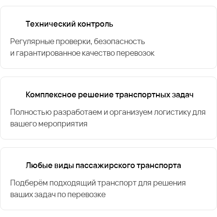
Технический контроль
Регулярные проверки, безопасность
и гарантированное качество перевозок
Комплексное решение транспортных задач
Полностью разработаем и организуем логистику для
вашего мероприятия
Любые виды пассажирского транспорта
Подберём подходящий транспорт для решения
ваших задач по перевозке