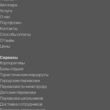
Автопарк
Услуги
О нас
Портфолио
Контакты
Способы оплаты
Отзывы
Цены
Сервисы
Корпоративы
Базы отдыха
Туристические маршруты
Городские перевозки
Перевозки по межгороду
Детские перевозки
Перевозка школьников
Доставка сотрудников