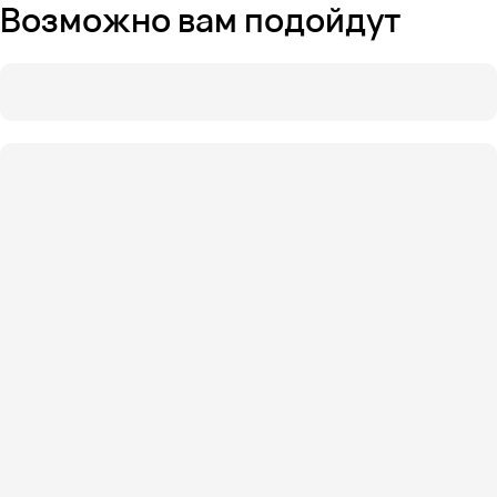
Возможно вам подойдут