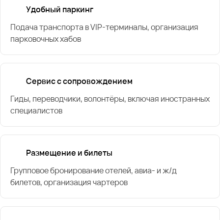
Удобный паркинг
Подача транспорта в VIP-терминалы, организация
парковочных хабов
Сервис с сопровождением
Гиды, переводчики, волонтёры, включая иностранных
специалистов
Размещение и билеты
Групповое бронирование отелей, авиа- и ж/д
билетов, организация чартеров