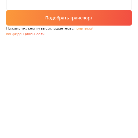
Подобрать транспорт
Нажимая на кнопку вы соглашаетесь с
политикой
конфиденциальности