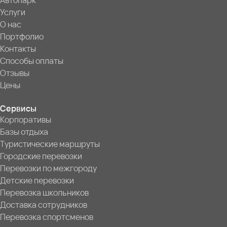
Автопарк
Услуги
О нас
Портфолио
Контакты
Способы оплаты
Отзывы
Цены
Сервисы
Корпоративы
Базы отдыха
Туристические маршруты
Городские перевозки
Перевозки по межгороду
Детские перевозки
Перевозка школьников
Доставка сотрудников
Перевозка спортсменов