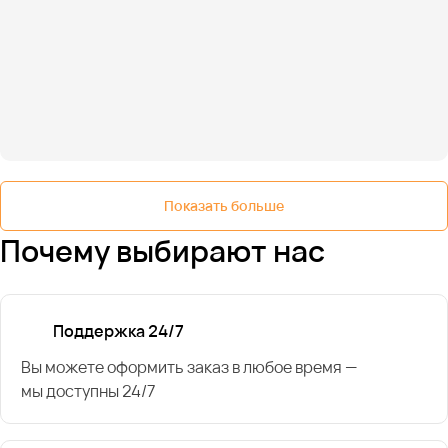
Показать больше
Почему выбирают нас
Поддержка 24/7
Вы можете оформить заказ в любое время —
мы доступны 24/7