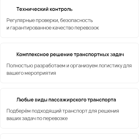
Технический контроль
Регулярные проверки, безопасность
и гарантированное качество перевозок
Комплексное решение транспортных задач
Полностью разработаем и организуем логистику для
вашего мероприятия
Любые виды пассажирского транспорта
Подберём подходящий транспорт для решения
ваших задач по перевозке