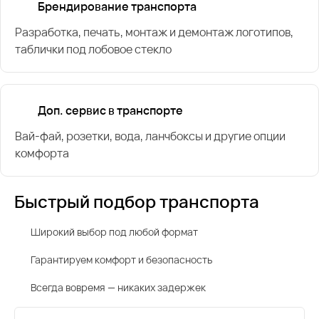
Брендирование транспорта
Разработка, печать, монтаж и демонтаж логотипов,
таблички под лобовое стекло
Доп. сервис в транспорте
Вай-фай, розетки, вода, ланчбоксы и другие опции
комфорта
Быстрый подбор транспорта
Широкий выбор под любой формат
Гарантируем комфорт и безопасность
Всегда вовремя — никаких задержек