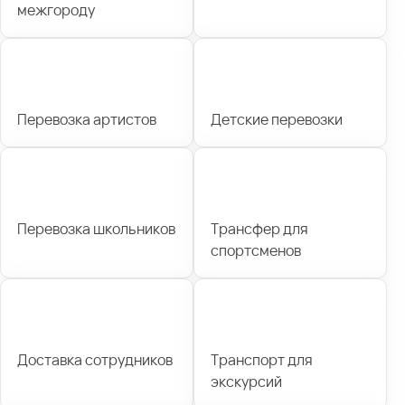
межгороду
Перевозка артистов
Детские перевозки
Перевозка школьников
Трансфер для
спортсменов
Доставка сотрудников
Транспорт для
экскурсий