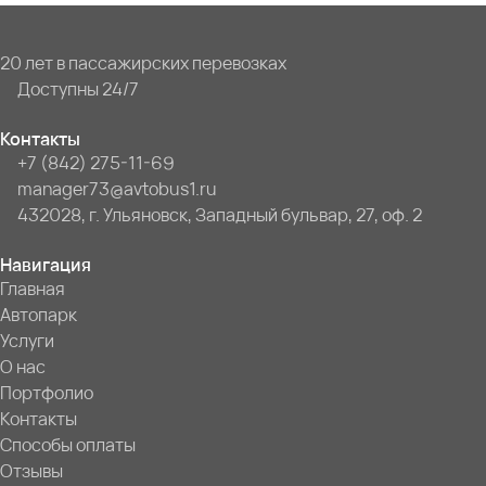
20 лет в пассажирских перевозках
Доступны 24/7
Контакты
+7 (842) 275-11-69
manager73@avtobus1.ru
432028, г. Ульяновск, Западный бульвар, 27, оф. 2
Навигация
Главная
Автопарк
Услуги
О нас
Портфолио
Контакты
Способы оплаты
Отзывы