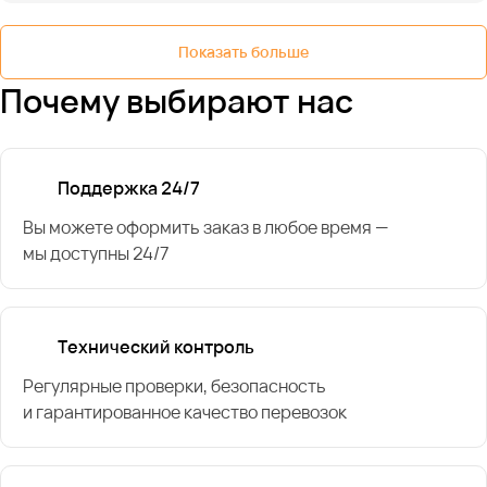
Показать больше
Почему выбирают нас
Поддержка 24/7
Вы можете оформить заказ в любое время —
мы доступны 24/7
Технический контроль
Регулярные проверки, безопасность
и гарантированное качество перевозок