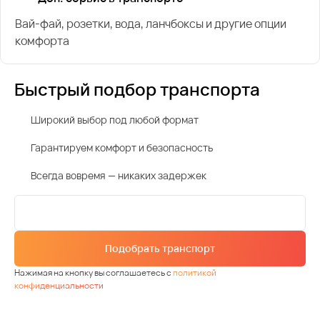
Вай-фай, розетки, вода, ланчбоксы и другие опции
комфорта
Быстрый подбор транспорта
Широкий выбор под любой формат
Гарантируем комфорт и безопасность
Всегда вовремя — никаких задержек
Подобрать транспорт
Нажимая на кнопку вы соглашаетесь с
политикой
конфиденциальности