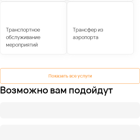
Транспортное
Трансфер из
обслуживание
аэропорта
мероприятий
Показать все услуги
Возможно вам подойдут