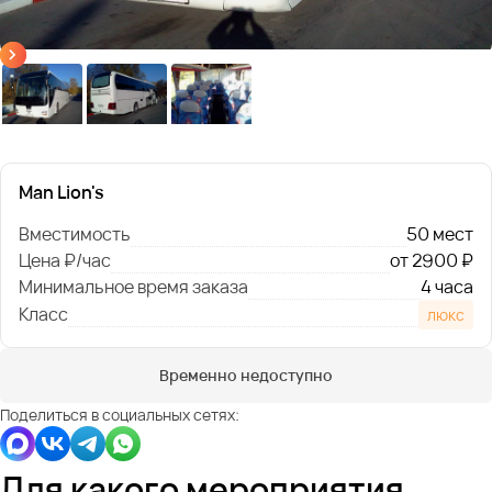
Man Lion's
Вместимость
50 мест
Цена ₽/час
от 2900 ₽
Минимальное время заказа
4 часа
Класс
люкс
Временно недоступно
Поделиться в социальных сетях:
Для какого мероприятия