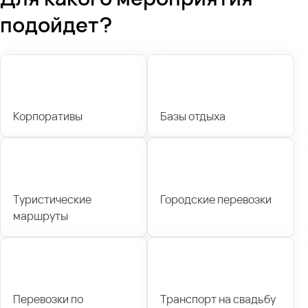
подойдет?
Корпоративы
Базы отдыха
Туристические
Городские перевозки
маршруты
Перевозки по
Транспорт на свадьбу