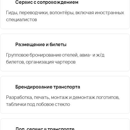
Сервис с сопровождением
Гиды, переводчики, волонтёры, включая иностранных
специалистов
Размещение и билеты
Групповое бронирование отелей, авиа- и ж/д
билетов, организация чартеров
Брендирование транспорта
Разработка, печать, монтаж и демонтаж логотипов,
таблички под лобовое стекло
Доп. сервис в транспорте