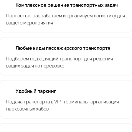
Комплексное решение транспортных задач
Полностью разработаем и организуем логистику для
вашего мероприятия
Любые виды пассажирского транспорта
Подберём подходящий транспорт для решения
ваших задач по перевозке
Удобный паркинг
Подача транспорта в VIP-терминалы, организация
парковочных хабов