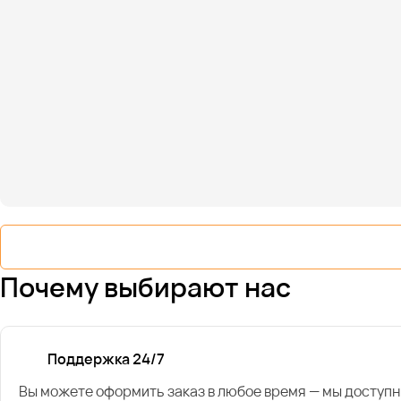
Почему выбирают нас
Поддержка 24/7
Вы можете оформить заказ в любое время — мы доступн