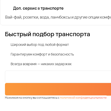
Доп. сервис в транспорте
Вай-фай, розетки, вода, ланчбоксы и другие опции комф
Быстрый подбор транспорта
Широкий выбор под любой формат
Гарантируем комфорт и безопасность
Всегда вовремя — никаких задержек
Нажимая на кнопку вы соглашаетесь с
политикой конфиденциальности