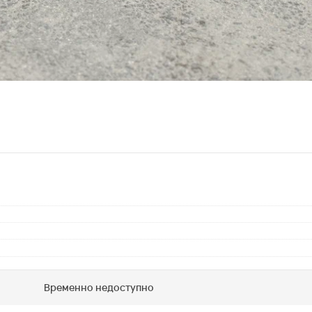
Временно недоступно