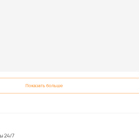
Показать больше
ы 24/7