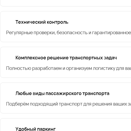
Технический контроль
Регулярные проверки, безопасность и гарантированное
Комплексное решение транспортных задач
Полностью разработаем и организуем логистику для в
Любые виды пассажирского транспорта
Подберём подходящий транспорт для решения ваших за
Удобный паркинг