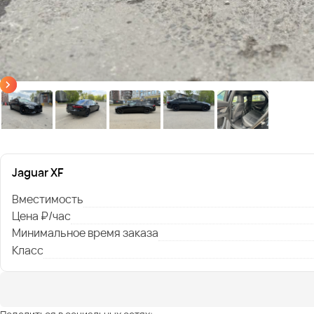
Jaguar XF
Вместимость
Цена ₽/час
Минимальное время заказа
Класс