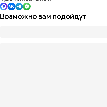
Поделиться в социальных сетях:
Возможно вам подойдут