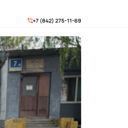
+7 (842) 275-11-69