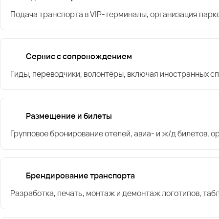
Подача транспорта в VIP-терминалы, организация парк
Сервис с сопровождением
Гиды, переводчики, волонтёры, включая иностранных с
Размещение и билеты
Групповое бронирование отелей, авиа- и ж/д билетов, 
Брендирование транспорта
Разработка, печать, монтаж и демонтаж логотипов, таб