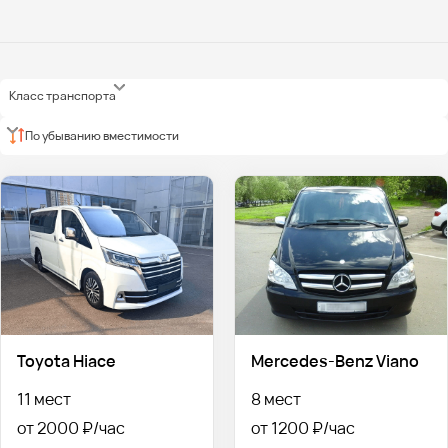
Класс транспорта
По убыванию вместимости
Toyota Hiace
Mercedes-Benz Viano
11 мест
8 мест
от 2000 ₽
от 1200 ₽