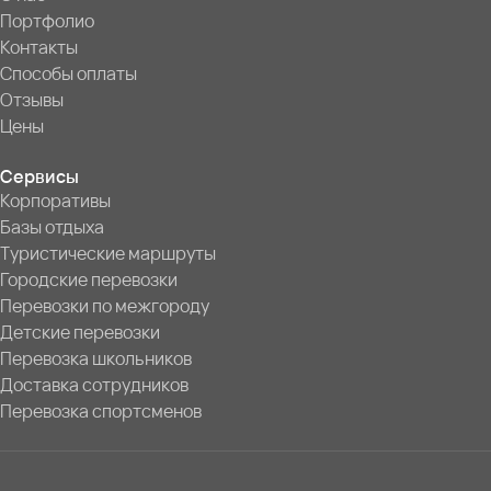
Портфолио
Контакты
Способы оплаты
Отзывы
Цены
Сервисы
Корпоративы
Базы отдыха
Туристические маршруты
Городские перевозки
Перевозки по межгороду
Детские перевозки
Перевозка школьников
Доставка сотрудников
Перевозка спортсменов