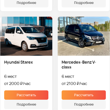
Подробнее
Подробнее
Hyundai Starex
Mercedes-Benz V-
class
6 мест
6 мест
от 2000 ₽
от 2100 ₽
Рассчитать
Рассчитать
Подробнее
Подробнее