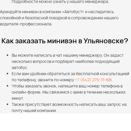
Подробности можно узнать у нашего менеджера.
Арендуйте минивэн в компании «Автобус1» и насладитесь
спокойной и безопасной поездкой в сопровождении нашего
водителя-профессионала.
Как заказать минивэн в Ульяновске?
Вы можете написать в чат нашему менеджеру. Он задаст
несколько вопросов и подберет наиболее подходящий
автобус.
Если вам удобнее обратиться за бесплатной консультацией
по телефону, звоните по номеру
+7 (842) 275-11-69
.
Чтобы заказать звонок, напишите ваш номер телефона в
онлайн-форме. Мы свяжемся с вами в течение нескольких
минут.
Также присутствует возможность написать ваш запрос на
почту нашей компании.