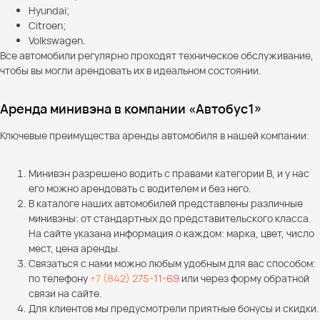
Hyundai;
Citroen;
Volkswagen.
Все автомобили регулярно проходят техническое обслуживание,
чтобы вы могли арендовать их в идеальном состоянии.
Аренда минивэна в компании «Автобус1»
Ключевые преимущества аренды автомобиля в нашей компании:
Минивэн разрешено водить с правами категории B, и у нас
его можно арендовать с водителем и без него.
В каталоге наших автомобилей представлены различные
минивэны: от стандартных до представительского класса.
На сайте указана информация о каждом: марка, цвет, число
мест, цена аренды.
Связаться с нами можно любым удобным для вас способом:
по телефону
+7 (842) 275-11-69
или через форму обратной
связи на сайте.
Для клиентов мы предусмотрели приятные бонусы и скидки.