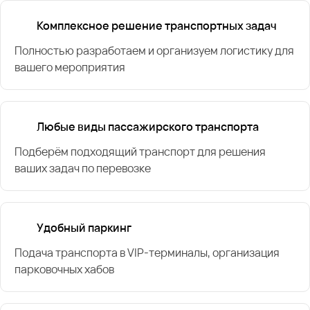
Комплексное решение транспортных задач
Полностью разработаем и организуем логистику для
вашего мероприятия
Любые виды пассажирского транспорта
Подберём подходящий транспорт для решения
ваших задач по перевозке
Удобный паркинг
Подача транспорта в VIP-терминалы, организация
парковочных хабов