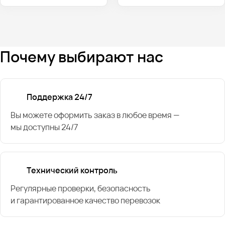
Почему выбирают нас
Поддержка 24/7
Вы можете оформить заказ в любое время —
мы доступны 24/7
Технический контроль
Регулярные проверки, безопасность
и гарантированное качество перевозок