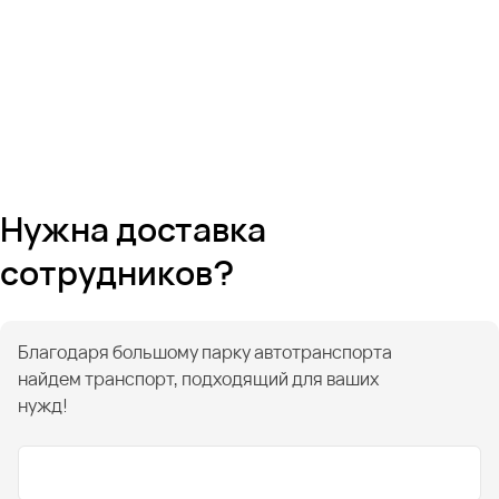
Нужна доставка
сотрудников?
Благодаря большому парку автотранспорта
найдем транспорт, подходящий для ваших
нужд!