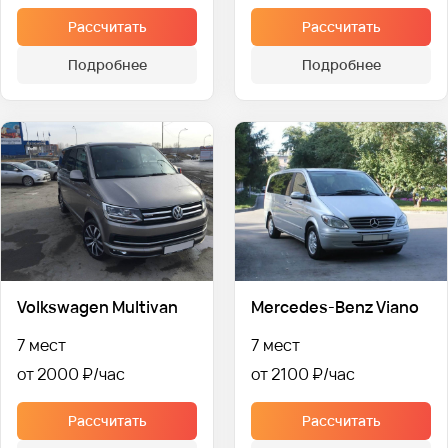
Рассчитать
Рассчитать
Подробнее
Подробнее
Volkswagen Multivan
Mercedes-Benz Viano
7 мест
7 мест
от 2000 ₽
от 2100 ₽
Рассчитать
Рассчитать