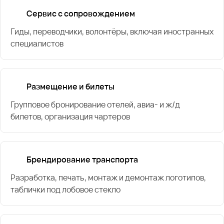
Сервис с сопровождением
Гиды, переводчики, волонтёры, включая иностранных
специалистов
Размещение и билеты
Групповое бронирование отелей, авиа- и ж/д
билетов, организация чартеров
Брендирование транспорта
Разработка, печать, монтаж и демонтаж логотипов,
таблички под лобовое стекло