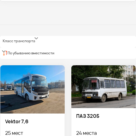
Класс транспорта
По убыванию вместимости
ПАЗ 3205
Vektor 7,6
25 мест
24 места