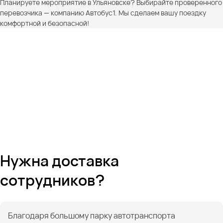
Планируете мероприятие в Ульяновске? Выбирайте проверенного
перевозчика — компанию Автобус1. Мы сделаем вашу поездку
комфортной и безопасной!
Нужна доставка
сотрудников?
Благодаря большому парку автотранспорта