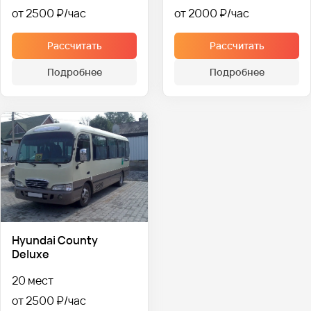
от 2500 ₽
от 2000 ₽
Рассчитать
Рассчитать
Подробнее
Подробнее
Hyundai County
Deluxe
20 мест
от 2500 ₽