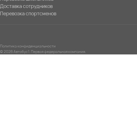
Доставка сотрудников
Перевозка спортсменов
Политика конфиденциальности
© 2026 Автобус1. Первая федеральная компания.