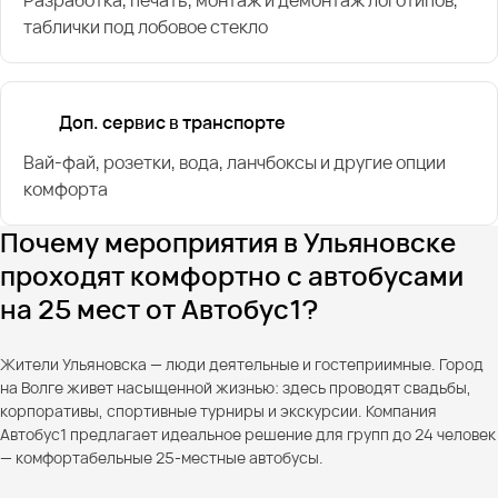
таблички под лобовое стекло
Доп. сервис в транспорте
Вай-фай, розетки, вода, ланчбоксы и другие опции
комфорта
Почему мероприятия в Ульяновске
проходят комфортно с автобусами
на 25 мест от Автобус1?
Жители Ульяновска — люди деятельные и гостеприимные. Город
на Волге живет насыщенной жизнью: здесь проводят свадьбы,
корпоративы, спортивные турниры и экскурсии. Компания
Автобус1 предлагает идеальное решение для групп до 24 человек
— комфортабельные 25-местные автобусы.