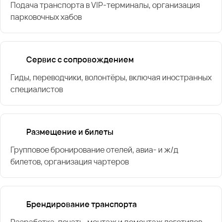
Подача транспорта в VIP-терминалы, организация
парковочных хабов
Сервис с сопровождением
Гиды, переводчики, волонтёры, включая иностранных
специалистов
Размещение и билеты
Групповое бронирование отелей, авиа- и ж/д
билетов, организация чартеров
Брендирование транспорта
Разработка, печать, монтаж и демонтаж логотипов,