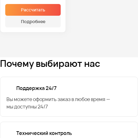
Рассчитать
Подробнее
Почему выбирают нас
Поддержка 24/7
Вы можете оформить заказ в любое время —
мы доступны 24/7
Технический контроль