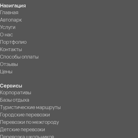
Навигация
Главная
Автопарк
Услуги
О нас
Портфолио
Контакты
Способы оплаты
Отзывы
Цены
Сервисы
Корпоративы
Базы отдыха
Туристические маршруты
Городские перевозки
Перевозки по межгороду
Детские перевозки
Перевозка школьников