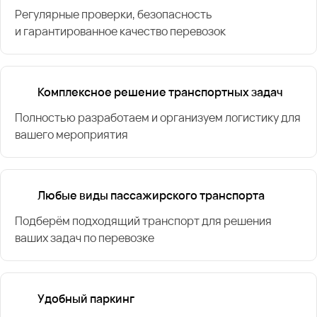
Регулярные проверки, безопасность
и гарантированное качество перевозок
Комплексное решение транспортных задач
Полностью разработаем и организуем логистику для
вашего мероприятия
Любые виды пассажирского транспорта
Подберём подходящий транспорт для решения
ваших задач по перевозке
Удобный паркинг